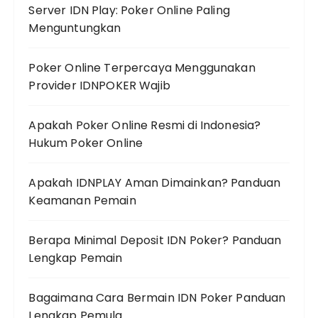
Server IDN Play: Poker Online Paling
Menguntungkan
Poker Online Terpercaya Menggunakan
Provider IDNPOKER Wajib
Apakah Poker Online Resmi di Indonesia?
Hukum Poker Online
Apakah IDNPLAY Aman Dimainkan? Panduan
Keamanan Pemain
Berapa Minimal Deposit IDN Poker? Panduan
Lengkap Pemain
Bagaimana Cara Bermain IDN Poker Panduan
Lengkap Pemula