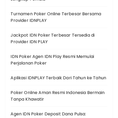
Turnamen Poker Online Terbesar Bersama
Provider IDNPLAY
Jackpot IDN Poker Terbesar Tersedia di
Provider IDN PLAY
IDN Poker Agen IDN Play Resmi Memulai
Perjalanan Poker
Aplikasi IDNPLAY Terbaik Dari Tahun ke Tahun
Poker Online Aman Resmi Indonesia Bermain
Tanpa Khawatir
Agen IDN Poker Deposit Dana Pulsa: