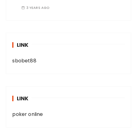
3 YEARS AGO
LINK
sbobet88
LINK
poker online