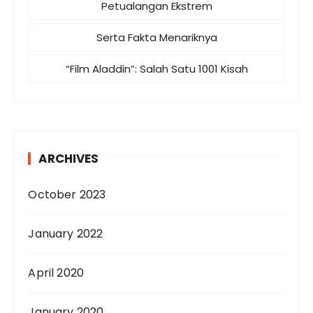
Petualangan Ekstrem
Serta Fakta Menariknya
“Film Aladdin”: Salah Satu 1001 Kisah
ARCHIVES
October 2023
January 2022
April 2020
January 2020