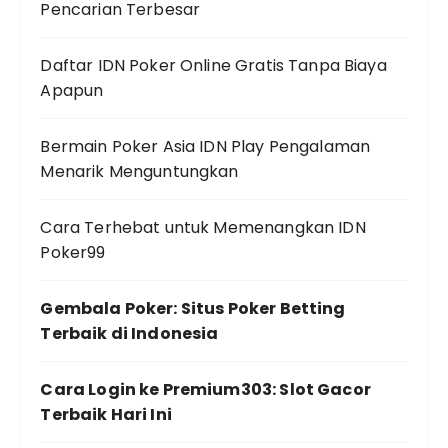
Pencarian Terbesar
Daftar IDN Poker Online Gratis Tanpa Biaya
Apapun
Bermain Poker Asia IDN Play Pengalaman
Menarik Menguntungkan
Cara Terhebat untuk Memenangkan IDN
Poker99
Gembala Poker: Situs Poker Betting
Terbaik di Indonesia
Cara Login ke Premium303: Slot Gacor
Terbaik Hari Ini