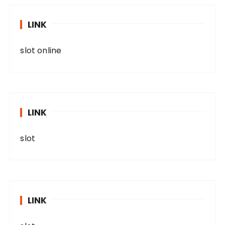
LINK
slot online
LINK
slot
LINK