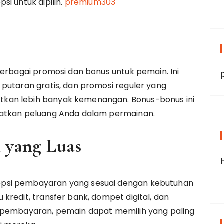
i untuk dipilih.
premium303
berbagai promosi dan bonus untuk pemain. Ini
putaran gratis, dan promosi reguler yang
kan lebih banyak kemenangan. Bonus-bonus ini
katkan peluang Anda dalam permainan.
 yang Luas
psi pembayaran yang sesuai dengan kebutuhan
kredit, transfer bank, dompet digital, dan
i pembayaran, pemain dapat memilih yang paling