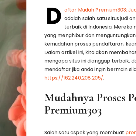
D
aftar Mudah Premium303: Judi
adalah salah satu situs judi o
terbaik di Indonesia. Merek
yang menghibur dan menguntungkan
kemudahan proses pendaftaran, keam
Dalam artikel ini, kita akan membah
mengapa situs ini dianggap terbaik,
mendaftar jika anda ingin bermain sil
https://162.240.208.205/
.
Mudahnya Proses Pe
Premium303
Salah satu aspek yang membuat
pre