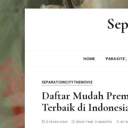
S
Sep
k
i
p
t
o
c
HOME
‘PARASITE’
o
n
t
SEPARATIONCITYTHEMOVIE
e
n
Daftar Mudah Prem
t
Terbaik di Indonesi
3 YEARS AGO
READ TIME:
2 MINUTES
BY
W