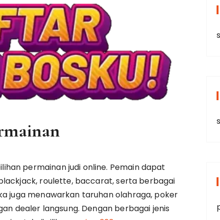
s
ermainan
han permainan judi online. Pemain dapat
lackjack, roulette, baccarat, serta berbagai
eka juga menawarkan taruhan olahraga, poker
ngan dealer langsung. Dengan berbagai jenis