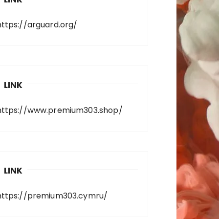
https://arguard.org/
LINK
https://www.premium303.shop/
LINK
https://premium303.cymru/