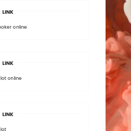
LINK
poker online
LINK
lot online
LINK
lot