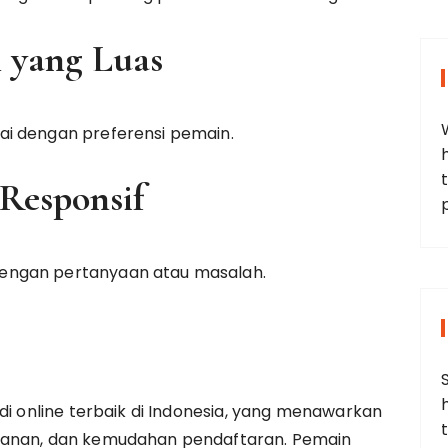
 yang Luas
ai dengan preferensi pemain.
t
Responsif
engan pertanyaan atau masalah.
di online terbaik di Indonesia, yang menawarkan
manan, dan kemudahan pendaftaran. Pemain