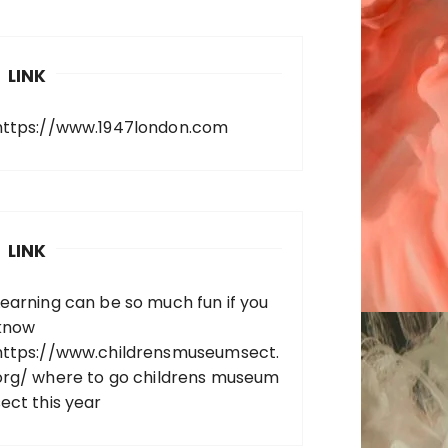
LINK
https://www.1947london.com
LINK
Learning can be so much fun if you
know
https://www.childrensmuseumsect.
org/
where to go childrens museum
sect this year