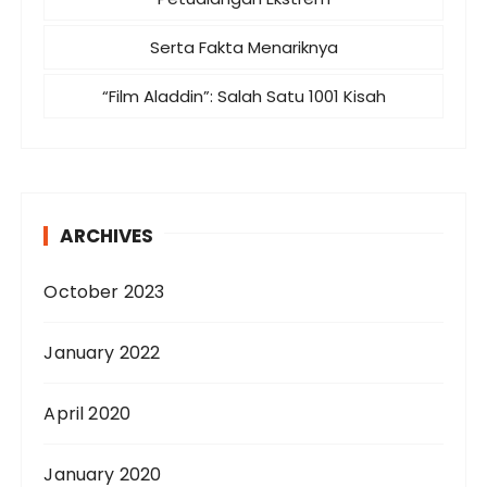
Serta Fakta Menariknya
“Film Aladdin”: Salah Satu 1001 Kisah
ARCHIVES
October 2023
January 2022
April 2020
January 2020