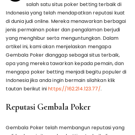
salah satu situs poker betting terbaik di
Indonesia yang telah mendapatkan reputasi kuat
di dunia judi online. Mereka menawarkan berbagai
jenis permainan poker dan pengalaman berjudi
yang menghibur serta menguntungkan. Dalam
artikel ini, kami akan menjelaskan mengapa
Gembala Poker dianggap sebagai situs terbaik,
apa yang mereka tawarkan kepada pemain, dan
mengapa poker betting menjadi begitu populer di
Indonesia jika anda ingin bermain silahkan klik
tautan berikut ini
https://162.214.123.77/
.
Reputasi Gembala Poker
Gembala Poker telah membangun reputasi yang