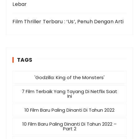
Lebar
Film Thriller Terbaru : ‘Us’, Penuh Dengan Arti
TAGS
'Godzilla: King of the Monsters'
7 Film Terbaik Yang Tayang Di Netflix Saat
Ini
10 Film Baru Paling Dinanti Di Tahun 2022
10 Film Baru Paling Dinanti Di Tahun 2022 –
Part 2