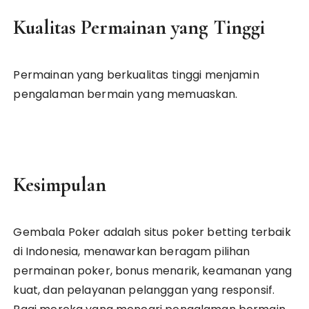
Kualitas Permainan yang Tinggi
Permainan yang berkualitas tinggi menjamin
pengalaman bermain yang memuaskan.
Kesimpulan
Gembala Poker adalah situs poker betting terbaik
di Indonesia, menawarkan beragam pilihan
permainan poker, bonus menarik, keamanan yang
kuat, dan pelayanan pelanggan yang responsif.