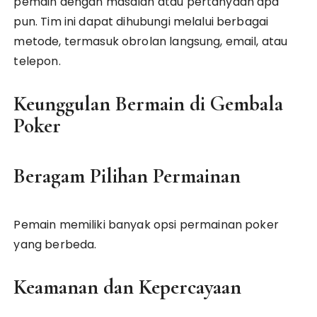
pemain dengan masalah atau pertanyaan apa
pun. Tim ini dapat dihubungi melalui berbagai
metode, termasuk obrolan langsung, email, atau
telepon.
Keunggulan Bermain di Gembala
Poker
Beragam Pilihan Permainan
Pemain memiliki banyak opsi permainan poker
yang berbeda.
Keamanan dan Kepercayaan