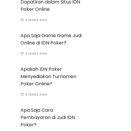
Dapatkan dalam Situs IDN
Poker Online
3 YEARS AGO
Apa Saja Game Game Judi
Online di IDN Poker?
3 YEARS AGO
Apakah IDN Poker
Menyediakan Turnamen
Poker Online?
3 YEARS AGO
Apa Saja Cara
Pembayaran di Judi IDN
Poker?