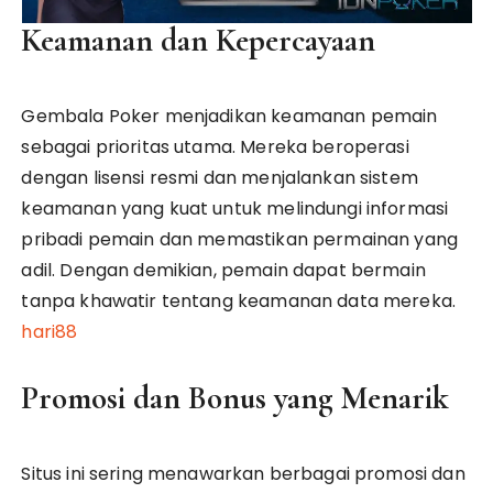
Keamanan dan Kepercayaan
Gembala Poker menjadikan keamanan pemain
sebagai prioritas utama. Mereka beroperasi
dengan lisensi resmi dan menjalankan sistem
keamanan yang kuat untuk melindungi informasi
pribadi pemain dan memastikan permainan yang
adil. Dengan demikian, pemain dapat bermain
tanpa khawatir tentang keamanan data mereka.
hari88
Promosi dan Bonus yang Menarik
Situs ini sering menawarkan berbagai promosi dan