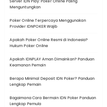
Server IDN Play: Poker Online Paling
Menguntungkan
Poker Online Terpercaya Menggunakan
Provider IDNPOKER Wajib
Apakah Poker Online Resmi di Indonesia?
Hukum Poker Online
Apakah IDNPLAY Aman Dimainkan? Panduan
Keamanan Pemain
Berapa Minimal Deposit IDN Poker? Panduan
Lengkap Pemain
Bagaimana Cara Bermain IDN Poker Panduan
Lengkap Pemula