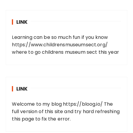
LINK
Learning can be so much fun if you know
https://www.childrensmuseumsect.org/
where to go childrens museum sect this year
LINK
Welcome to my blog
https://bloog.io/
The
full version of this site and try hard refreshing
this page to fix the error.