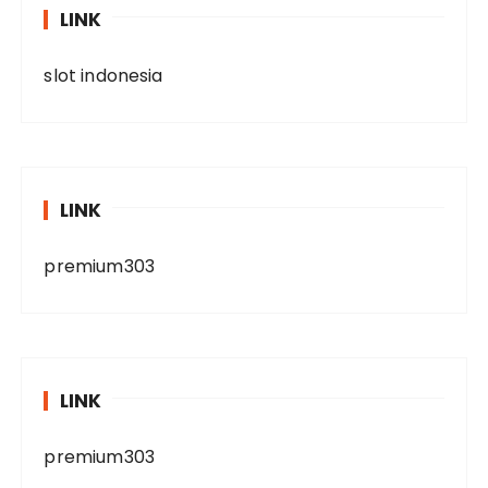
LINK
slot indonesia
LINK
premium303
LINK
premium303