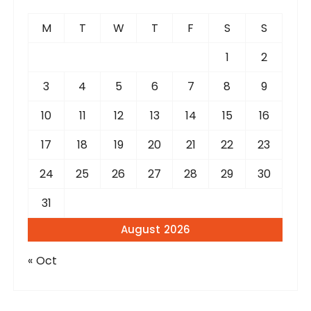
h
f
M
T
W
T
F
S
S
o
r
1
2
:
3
4
5
6
7
8
9
10
11
12
13
14
15
16
17
18
19
20
21
22
23
24
25
26
27
28
29
30
31
August 2026
« Oct