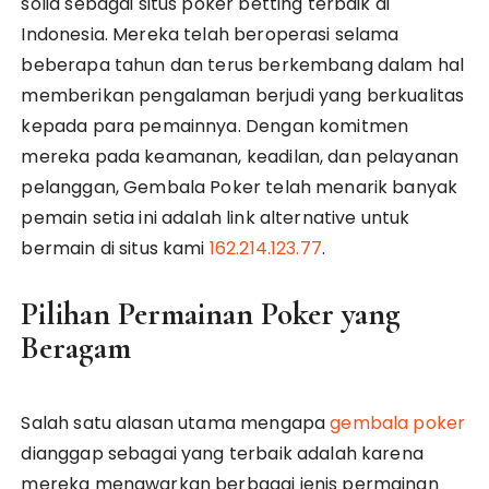
solid sebagai situs poker betting terbaik di
Indonesia. Mereka telah beroperasi selama
beberapa tahun dan terus berkembang dalam hal
memberikan pengalaman berjudi yang berkualitas
kepada para pemainnya. Dengan komitmen
mereka pada keamanan, keadilan, dan pelayanan
pelanggan, Gembala Poker telah menarik banyak
pemain setia ini adalah link alternative untuk
bermain di situs kami
162.214.123.77
.
Pilihan Permainan Poker yang
Beragam
Salah satu alasan utama mengapa
gembala poker
dianggap sebagai yang terbaik adalah karena
mereka menawarkan berbagai jenis permainan